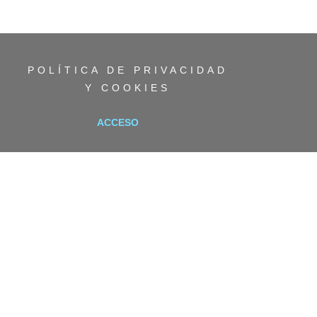
POLÍTICA DE PRIVACIDAD
Y COOKIES
ACCESO