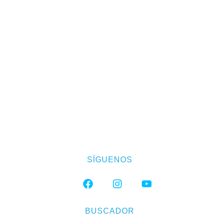
SÍGUENOS
FACEBOOK
INSTAGRAM
YOUTUBE
BUSCADOR