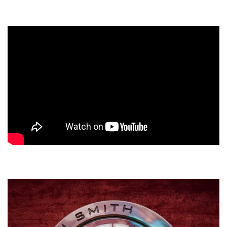
entre los dos».