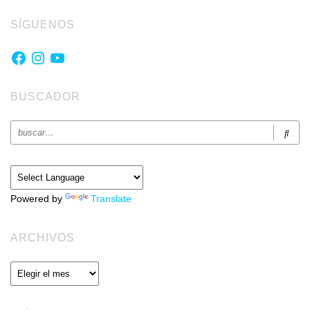
SÍGUENOS
Facebook
Instagram
YouTube
BUSCADOR
Powered by
Translate
ARCHIVOS
Archivos