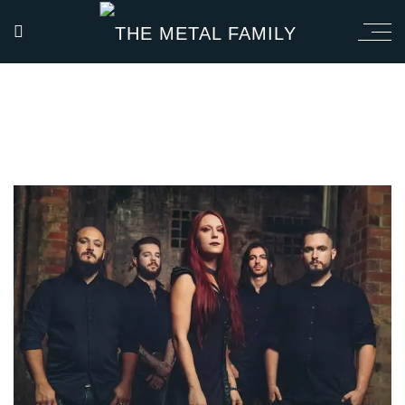
ALWAYS MY FAULT