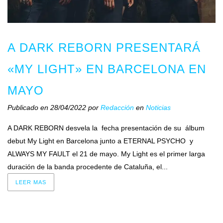
A DARK REBORN PRESENTARÁ
«MY LIGHT» EN BARCELONA EN
MAYO
Publicado en 28/04/2022
por
Redacción
en
Noticias
A DARK REBORN desvela la fecha presentación de su álbum
debut My Light en Barcelona junto a ETERNAL PSYCHO y
ALWAYS MY FAULT el 21 de mayo. My Light es el primer larga
duración de la banda procedente de Cataluña, el...
LEER MAS