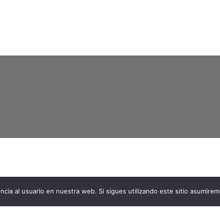
ncia al usuario en nuestra web. Si sigues utilizando este sitio asumire