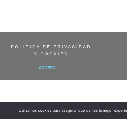
POLÍTICA DE PRIVACIDAD
Y COOKIES
ACCESO
Utilizamos cookies para asegurar que damos la mejor experie