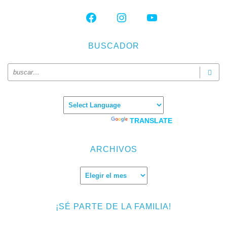
FACEBOOK
INSTAGRAM
YOUTUBE
BUSCADOR
Powered by
TRANSLATE
ARCHIVOS
Archivos
¡SÉ PARTE DE LA FAMILIA!