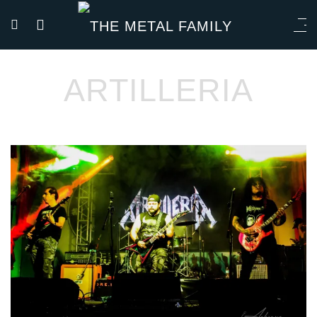
ARTILLERIA