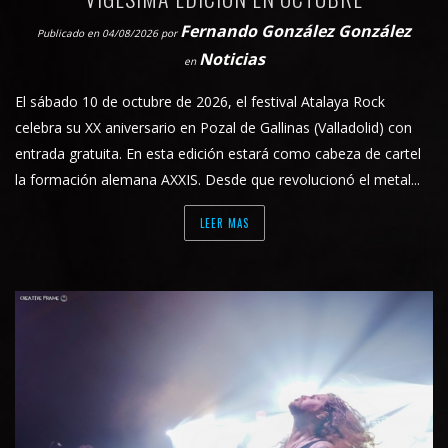
Fernando González González
Publicado en 04/08/2026
por
Noticias
en
El sábado 10 de octubre de 2026, el festival Atalaya Rock
celebra su XX aniversario en Pozal de Gallinas (Valladolid) con
entrada gratuita. En esta edición estará como cabeza de cartel
la formación alemana AXXIS. Desde que revolucionó el metal...
LEER MAS