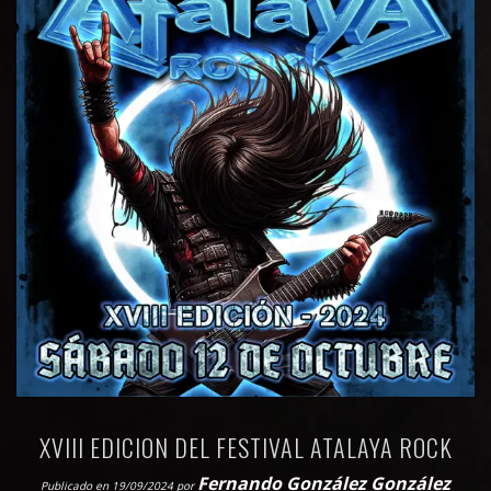
XVIII EDICION DEL FESTIVAL ATALAYA ROCK
Fernando González González
Publicado en 19/09/2024
por