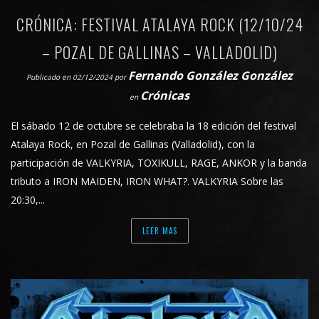
CRÓNICA: FESTIVAL ATALAYA ROCK (12/10/24
– POZAL DE GALLINAS – VALLADOLID)
Fernando González González
Publicado en 02/12/2024
por
Crónicas
en
El sábado 12 de octubre se celebraba la 18 edición del festival
Atalaya Rock, en Pozal de Gallinas (Valladolid), con la
participación de VALKYRIA, TOXIKULL, RAGE, ANKOR y la banda
tributo a IRON MAIDEN, IRON WHAT?. VALKYRIA Sobre las
20:30,...
LEER MAS