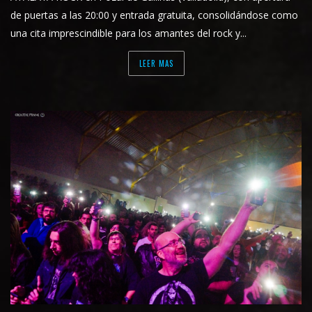
de puertas a las 20:00 y entrada gratuita, consolidándose como
una cita imprescindible para los amantes del rock y...
LEER MAS