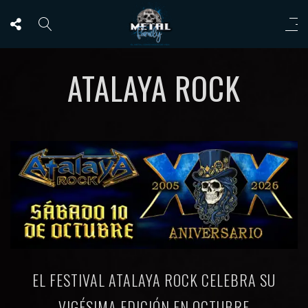
ATALAYA ROCK
EL FESTIVAL ATALAYA ROCK CELEBRA SU
VIGÉSIMA EDICIÓN EN OCTUBRE