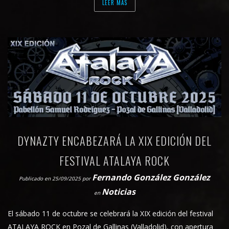
LEER MAS
DYNAZTY ENCABEZARÁ LA XIX EDICIÓN DEL
FESTIVAL ATALAYA ROCK
Fernando González González
Publicado en 25/09/2025
por
Noticias
en
El sábado 11 de octubre se celebrará la XIX edición del festival
ATALAYA ROCK en Pozal de Gallinas (Valladolid), con apertura