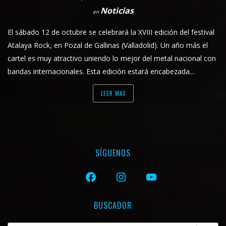
Noticias
en
El sábado 12 de octubre se celebrará la XVIII edición del festival
Atalaya Rock, en Pozal de Gallinas (Valladolid). Un año más el
cartel es muy atractivo uniendo lo mejor del metal nacional con
bandas internacionales. Esta edición estará encabezada...
LEER MAS
SÍGUENOS
FACEBOOK
INSTAGRAM
YOUTUBE
BUSCADOR