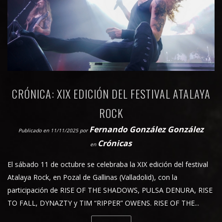
CRÓNICA: XIX EDICIÓN DEL FESTIVAL ATALAYA
ROCK
Fernando González González
Publicado en 11/11/2025
por
Crónicas
en
El sábado 11 de octubre se celebraba la XIX edición del festival
Atalaya Rock, en Pozal de Gallinas (Valladolid), con la
participación de RISE OF THE SHADOWS, PULSA DENURA, RISE
TO FALL, DYNAZTY y TIM “RIPPER” OWENS. RISE OF THE...