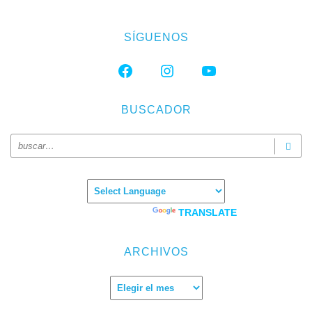
SÍGUENOS
FACEBOOK
INSTAGRAM
YOUTUBE
BUSCADOR
Powered by
TRANSLATE
ARCHIVOS
Archivos