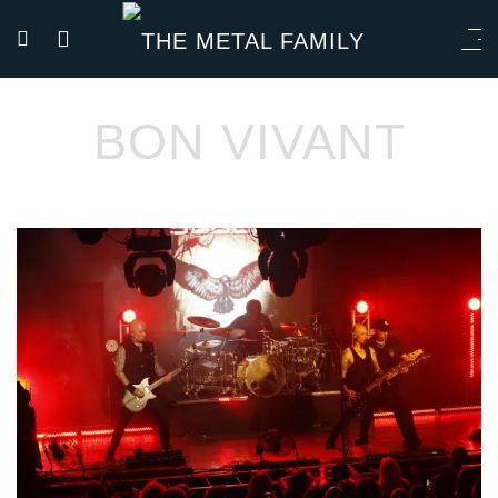
BON VIVANT