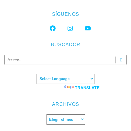
SÍGUENOS
FACEBOOK
INSTAGRAM
YOUTUBE
BUSCADOR
Powered by
TRANSLATE
ARCHIVOS
Archivos