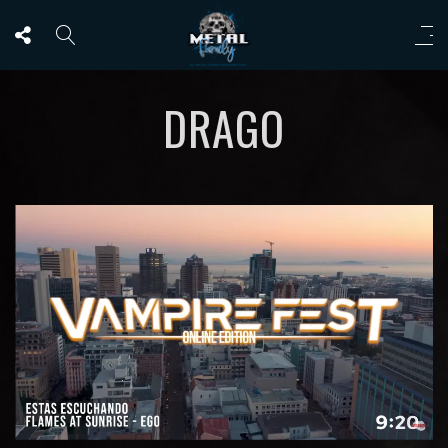
DRAGO