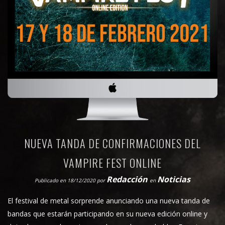
NUEVA TANDA DE CONFIRMACIONES DEL
VAMPIRE FEST ONLINE
Redacción
Noticias
Publicado en 18/12/2020
por
en
El festival de metal sorprende anunciando una nueva tanda de
bandas que estarán participando en su nueva edición online y