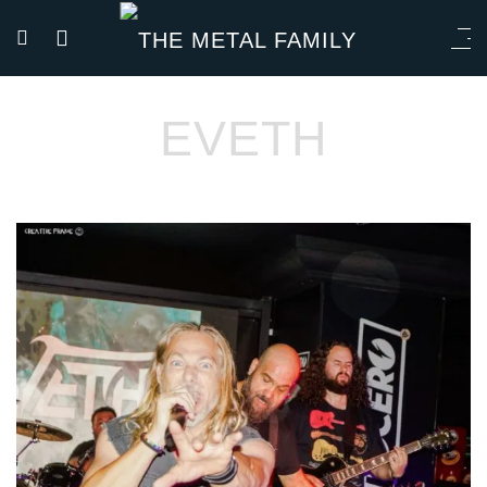
EVETH