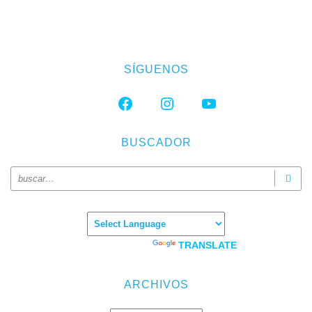
SÍGUENOS
FACEBOOK
INSTAGRAM
YOUTUBE
BUSCADOR
Powered by
TRANSLATE
ARCHIVOS