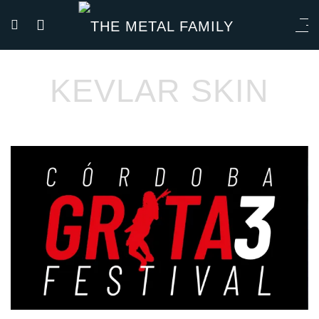
KEVLAR SKIN