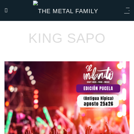
KING SAPO