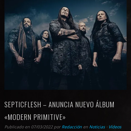
SEPTICFLESH – ANUNCIA NUEVO ÁLBUM
«MODERN PRIMITIVE»
Publicado en 07/03/2022
por
Redacción
en
Noticias
⋅
Vídeos