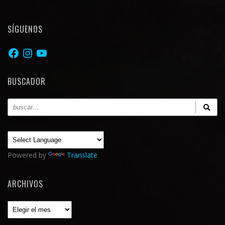
SÍGUENOS
Facebook
Instagram
YouTube
BUSCADOR
Powered by
Translate
ARCHIVOS
Archivos