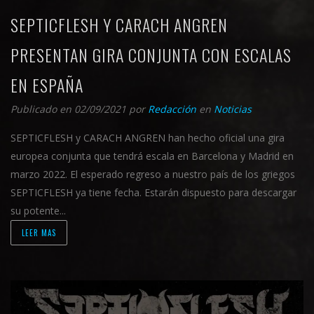
SEPTICFLESH Y CARACH ANGREN
PRESENTAN GIRA CONJUNTA CON ESCALAS
EN ESPAÑA
Publicado en 02/09/2021
por
Redacción
en
Noticias
SEPTICFLESH y CARACH ANGREN han hecho oficial una gira
europea conjunta que tendrá escala en Barcelona y Madrid en
marzo 2022. El esperado regreso a nuestro país de los griegos
SEPTICFLESH ya tiene fecha. Estarán dispuesto para descargar
su potente...
LEER MAS