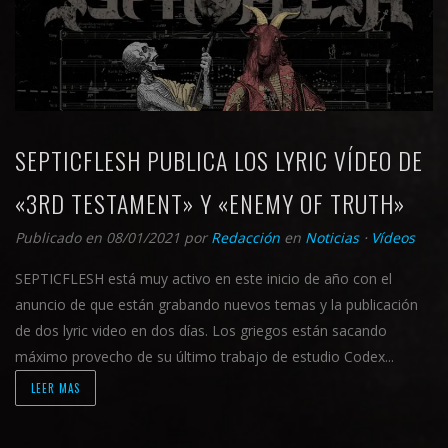
SEPTICFLESH PUBLICA LOS LYRIC VÍDEO DE
«3RD TESTAMENT» Y «ENEMY OF TRUTH»
Publicado en 08/01/2021
por
Redacción
en
Noticias
⋅
Vídeos
SEPTICFLESH está muy activo en este inicio de año con el
anuncio de que están grabando nuevos temas y la publicación
de dos lyric video en dos días. Los griegos están sacando
máximo provecho de su último trabajo de estudio Codex...
LEER MAS