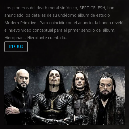
Los pioneros del death metal sinfónico, SEPTICFLESH, han
anunciado los detalles de su undécimo álbum de estudio
Modern Primitive . Para coincidir con el anuncio, la banda reveló
el nuevo vídeo conceptual para el primer sencillo del álbum,
Hierophant. Hierofante cuenta la...
LEER MAS