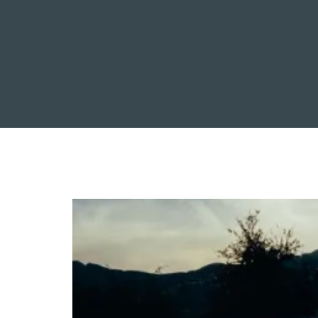
INICIO
NOTICIAS
R