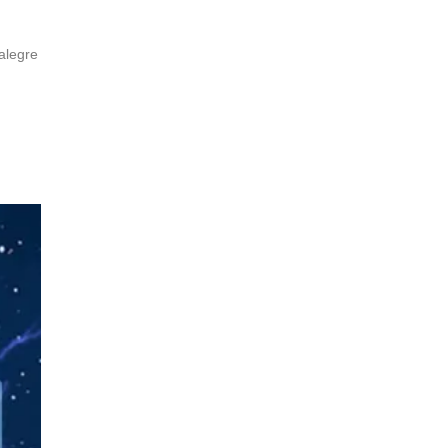
alegre