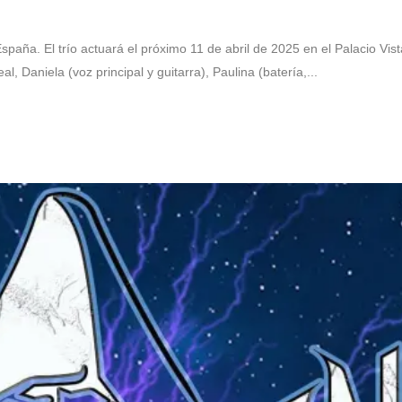
a. El trío actuará el próximo 11 de abril de 2025 en el Palacio Vist
, Daniela (voz principal y guitarra), Paulina (batería,...