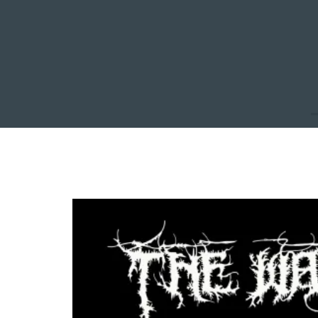
INICIO
NOTICIAS
R