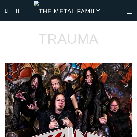
TRAUMA