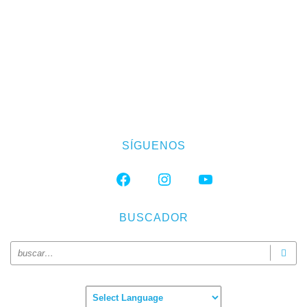
SÍGUENOS
FACEBOOK
INSTAGRAM
YOUTUBE
BUSCADOR