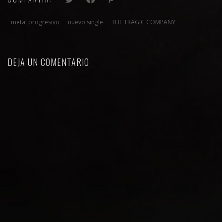
metal progresivo
nuevo single
THE TRAGIC COMPANY
DEJA UN COMENTARIO