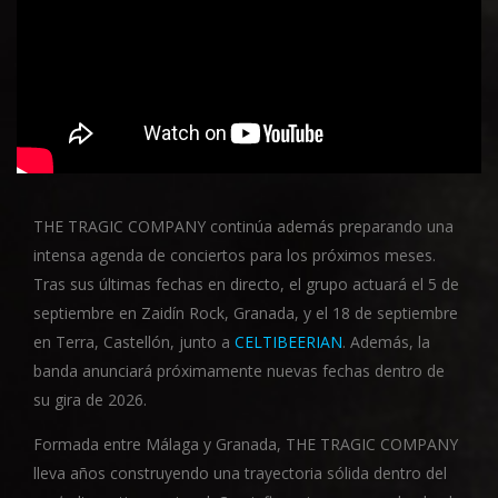
THE TRAGIC COMPANY continúa además preparando una
intensa agenda de conciertos para los próximos meses.
Tras sus últimas fechas en directo, el grupo actuará el 5 de
septiembre en Zaidín Rock, Granada, y el 18 de septiembre
en Terra, Castellón, junto a
CELTIBEERIAN
. Además, la
banda anunciará próximamente nuevas fechas dentro de
su gira de 2026.
Formada entre Málaga y Granada, THE TRAGIC COMPANY
lleva años construyendo una trayectoria sólida dentro del