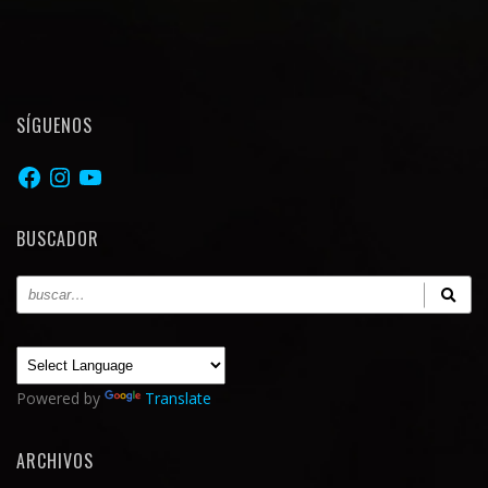
SÍGUENOS
Facebook
Instagram
YouTube
BUSCADOR
Powered by
Translate
ARCHIVOS