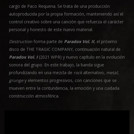
cargo de Paco Requena. Se trata de una producción
autoproducida por la propia formación, manteniendo así el
control creativo sobre una canción que refuerza el carácter
personal y honesto de este nuevo material.
Destruction
forma parte de
Paradox Vol. II
, el próximo
disco de THE TRAGIC COMPANY, continuación natural de
Paradox Vol. I
(2021 WPR) y nuevo capítulo en la evolución
sonora del grupo. En este trabajo, la banda sigue
profundizando en una mezcla de
rock
alternativo,
metal
,
grunge
y elementos progresivos, con canciones que se
mueven entre la contundencia, la emoción y una cuidada
construcción atmosférica.