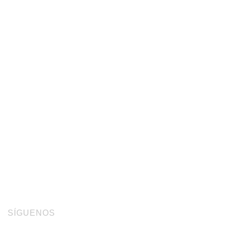
SÍGUENOS