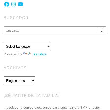
Facebook
Instagram
YouTube
BUSCADOR
Powered by
Translate
ARCHIVOS
Archivos
¡SÉ PARTE DE LA FAMILIA!
Introduce tu correo electrónico para suscribirte a TMF y recibir