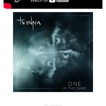
Tracklist