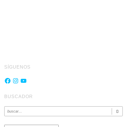
SÍGUENOS
Facebook
Instagram
YouTube
BUSCADOR