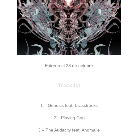
Estreno el 28 de octubre
Tracklist
1 – Genesis feat. Brasstracks
2 – Playing God
3 – The Audacity feat. Anomalie