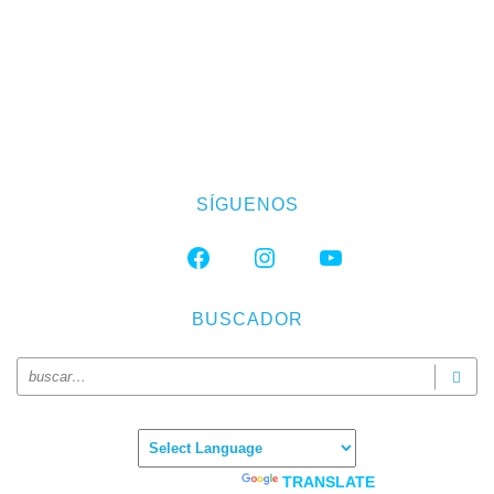
SÍGUENOS
FACEBOOK
INSTAGRAM
YOUTUBE
BUSCADOR
Powered by
TRANSLATE