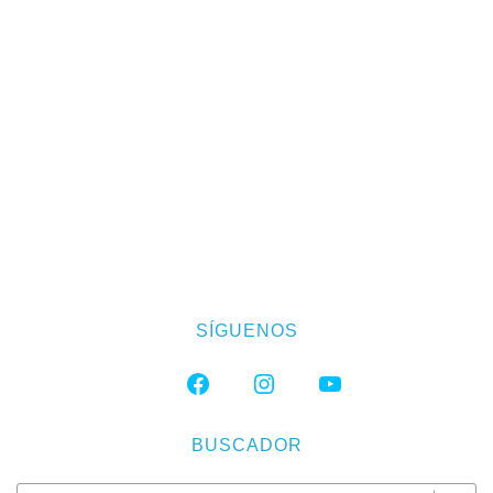
SÍGUENOS
FACEBOOK
INSTAGRAM
YOUTUBE
BUSCADOR