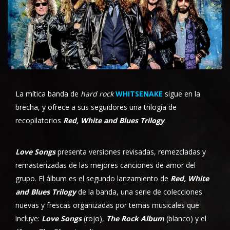
La mítica banda de
hard rock
WHITSENAKE
sigue en la
brecha, y ofrece a sus seguidores una trilogía de
recopilatorios
Red, White and Blues Trilogy
.
Love Songs
presenta versiones revisadas, remezcladas y
remasterizadas de las mejores canciones de amor del
grupo. El álbum es el segundo lanzamiento de
Red, White
and Blues Trilogy
de la banda, una serie de colecciones
nuevas y frescas organizadas por temas musicales que
incluye:
Love Songs
(rojo),
The Rock Album
(blanco) y el