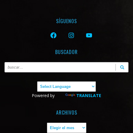
SÍGUENOS
FACEBOOK
INSTAGRAM
YOUTUBE
BUSCADOR
Powered by
TRANSLATE
ARCHIVOS
Archivos