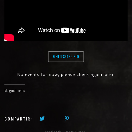
WHITESNAKE BIO
No events for now, please check again later.
Me gusta esto:
COMPARTIR: