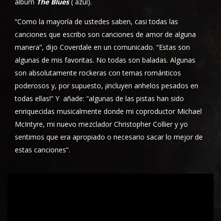
álbum
The Blues
( azul).
“Como la mayoría de ustedes saben, casi todas las
canciones que escribo son canciones de amor de alguna
manera”, dijo Coverdale en un comunicado. “Estas son
algunas de mis favoritas. No todas son baladas. Algunas
son absolutamente rockeras con temas románticos
poderosos y, por supuesto, ¡incluyen anhelos pesados en
todas ellas!” Y añade: “algunas de las pistas han sido
enriquecidas musicalmente donde mi coproductor Michael
McIntyre, mi nuevo mezclador Christopher Collier y yo
sentimos que era apropiado o necesario sacar lo mejor de
estas canciones”.