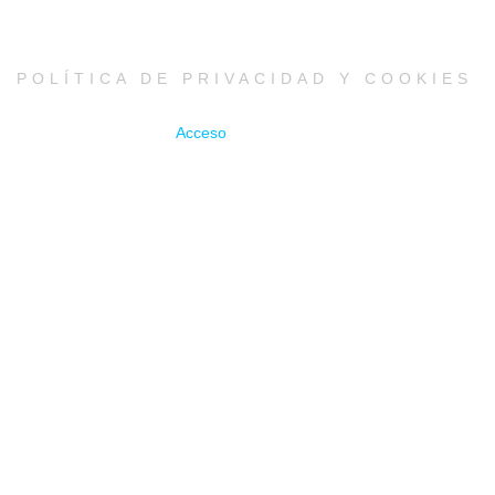
POLÍTICA DE PRIVACIDAD Y COOKIES
Acceso