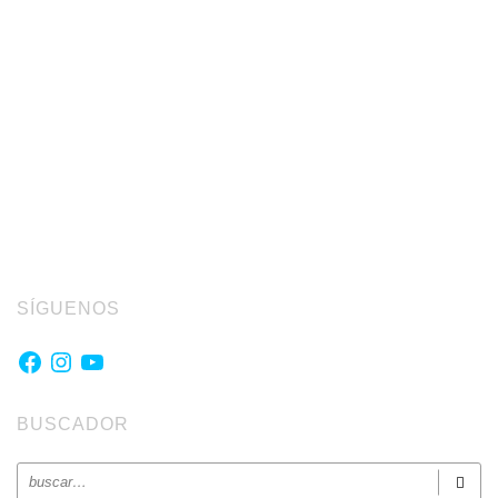
SÍGUENOS
Facebook
Instagram
YouTube
BUSCADOR