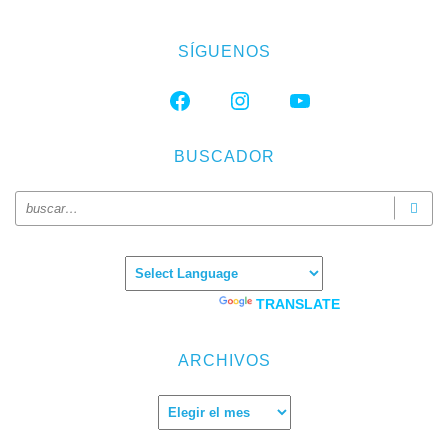
SÍGUENOS
FACEBOOK
INSTAGRAM
YOUTUBE
BUSCADOR
Powered by
TRANSLATE
ARCHIVOS
Archivos