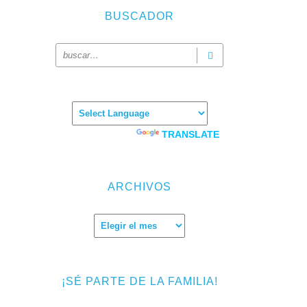
BUSCADOR
Powered by
TRANSLATE
ARCHIVOS
Archivos
 Great
¡SÉ PARTE DE LA FAMILIA!