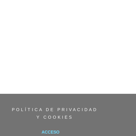
POLÍTICA DE PRIVACIDAD
Y COOKIES
ACCESO