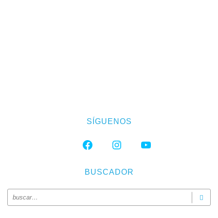
SÍGUENOS
FACEBOOK
INSTAGRAM
YOUTUBE
BUSCADOR