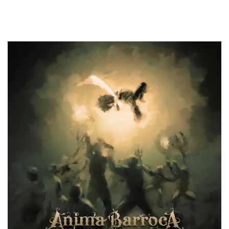
importante en cuanto al disco.