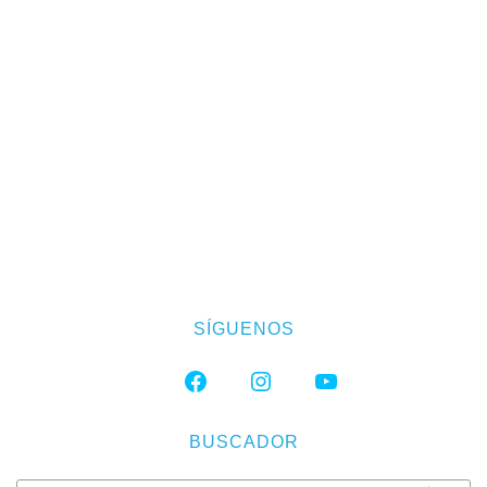
SÍGUENOS
FACEBOOK
INSTAGRAM
YOUTUBE
BUSCADOR