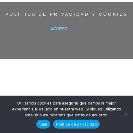
POLÍTICA DE PRIVACIDAD Y COOKIES
ACCESO
Utilizamos cookies para asegurar que damos la mejor
experiencia al usuario en nuestra web. Si sigues utilizando
este sitio asumiremos que estás de acuerdo.
Vale
Política de privacidad