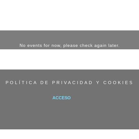
No events for now, please check again later.
POLÍTICA DE PRIVACIDAD Y COOKIES
ACCESO