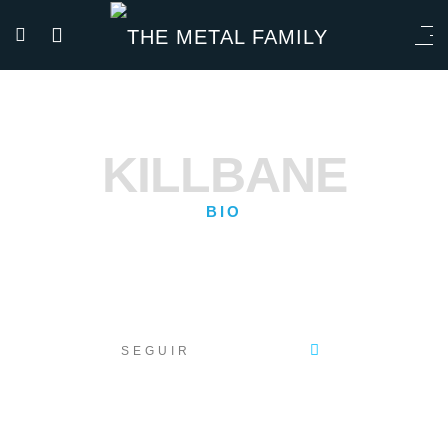
KILLBANE
BIO
SEGUIR