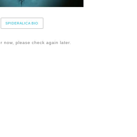
SPIDERALICA BIO
r now, please check again later.