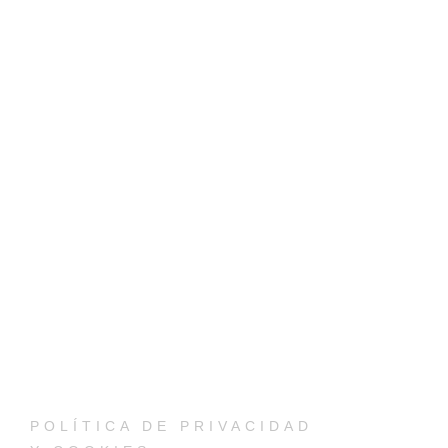
POLÍTICA DE PRIVACIDAD