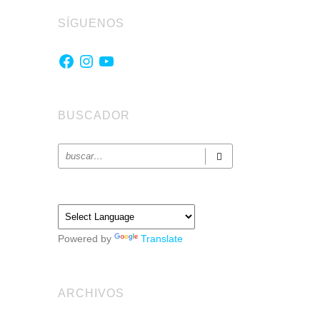
SÍGUENOS
Facebook
Instagram
YouTube
BUSCADOR
Powered by
Translate
ARCHIVOS