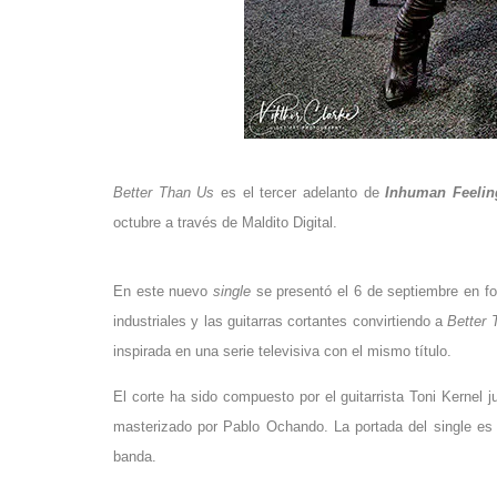
Better Than Us
es el tercer adelanto de
Inhuman Feelin
octubre a través de Maldito Digital.
En este nuevo
single
se presentó el 6 de septiembre en f
industriales y las guitarras cortantes convirtiendo a
Better 
inspirada en una serie televisiva con el mismo título.
El corte ha sido compuesto por el guitarrista Toni Kernel 
masterizado por Pablo Ochando.
La portada del single es
banda.