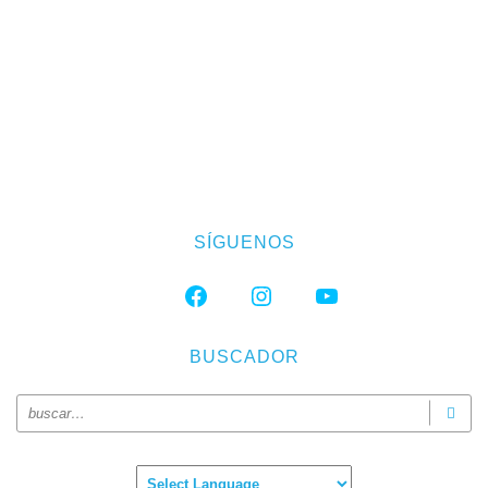
SÍGUENOS
FACEBOOK
INSTAGRAM
YOUTUBE
BUSCADOR