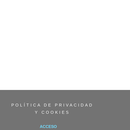
POLÍTICA DE PRIVACIDAD
Y COOKIES
ACCESO