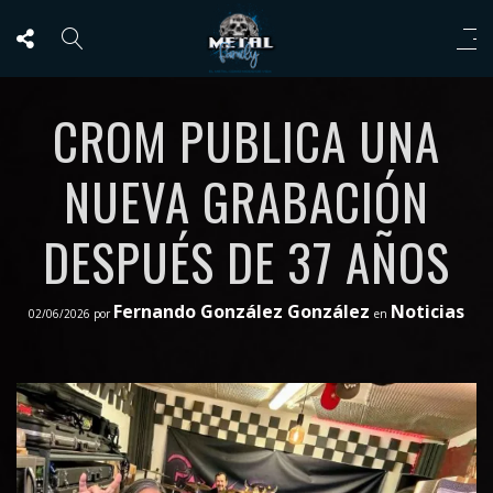
CROM PUBLICA UNA
NUEVA GRABACIÓN
DESPUÉS DE 37 AÑOS
Fernando González González
Noticias
02/06/2026
por
en