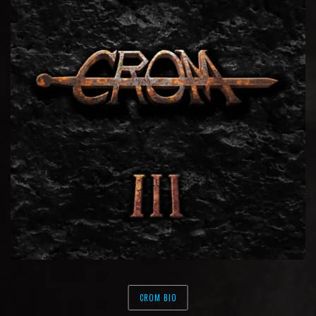
CROM BIO