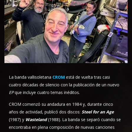
La banda vallisoletana
CROM
está de vuelta tras casi
cuatro décadas de silencio con la publicación de un nuevo
EP
que incluye cuatro temas inéditos.
CROM comenzó su andadura en 1984 y, durante cinco
años de actividad, publicó dos discos:
Steel for an Age
(1987) y
Wasteland
(1988). La banda se separó cuando se
encontraba en plena composición de nuevas canciones