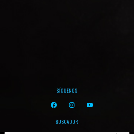
SÍGUENOS
FACEBOOK
INSTAGRAM
YOUTUBE
BUSCADOR