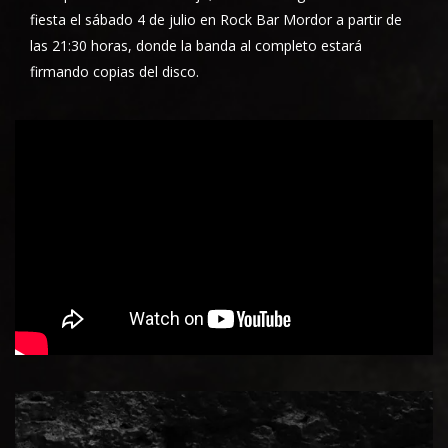
fiesta el sábado 4 de julio en Rock Bar Mordor a partir de
las 21:30 horas, donde la banda al completo estará
firmando copias del disco.