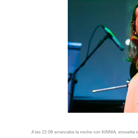
A las 22:08 arrancaba la noche con KINNIA, envuelta en