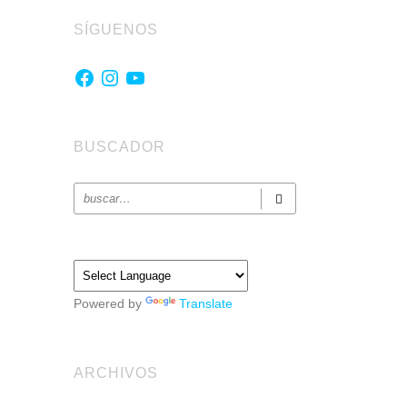
SÍGUENOS
Facebook
Instagram
YouTube
BUSCADOR
Powered by
Translate
ARCHIVOS