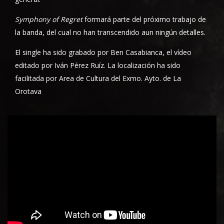
Symphony of Regret
formará parte del próximo trabajo de
la banda, del cual no han transcendido aun ningún detalles.
El single ha sido grabado por Ben Casabianca, el vídeo
editado por Iván Pérez Ruíz. La localización ha sido
facilitada por Area de Cultura del Exmo. Ayto. de La
Orotava