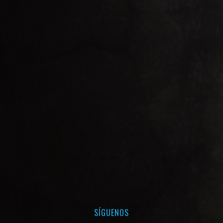
SÍGUENOS