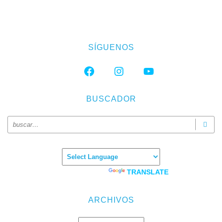
SÍGUENOS
FACEBOOK
INSTAGRAM
YOUTUBE
BUSCADOR
Powered by
TRANSLATE
ARCHIVOS