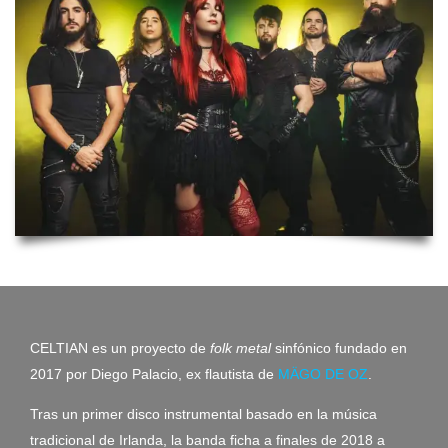
CELTIAN es un proyecto de
folk metal
sinfónico fundado en
2017 por Diego Palacio, ex flautista de
MÄGO DE OZ
.
Tras un primer disco instrumental basado en la música
tradicional de Irlanda, la banda ficha a finales de 2018 a