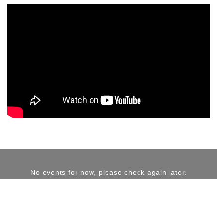
No events for now, please check again later.