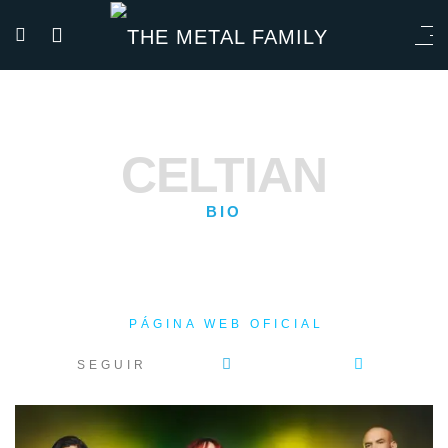
CELTIAN
BIO
PÁGINA WEB OFICIAL
SEGUIR