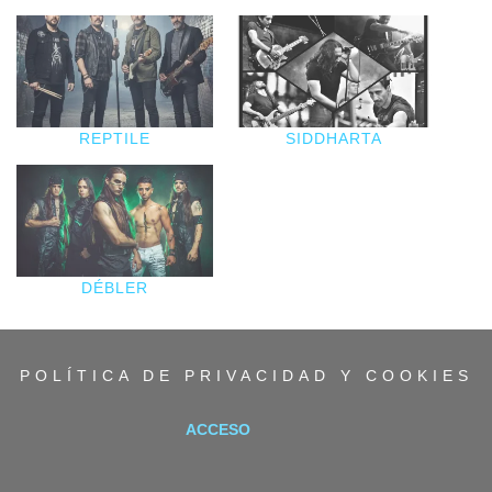
REPTILE
SIDDHARTA
DÉBLER
POLÍTICA DE PRIVACIDAD Y COOKIES
ACCESO