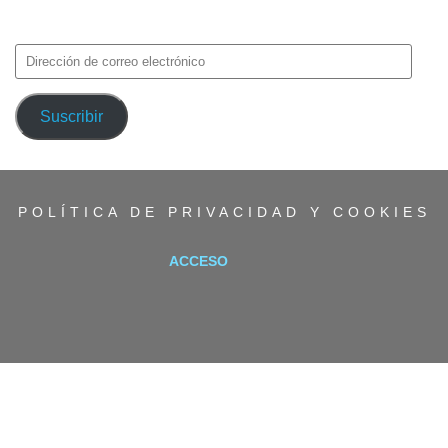
avisos de nuevas entradas.
Dirección
de
correo
Suscribir
electrónico
POLÍTICA DE PRIVACIDAD Y COOKIES
ACCESO