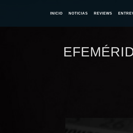
INICIO
NOTICIAS
REVIEWS
ENTRE
EFEMÉRID