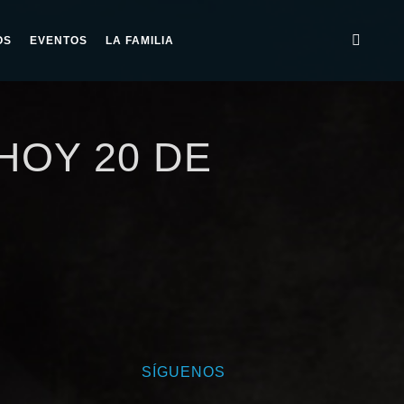
OS
EVENTOS
LA FAMILIA
HOY 20 DE
SÍGUENOS