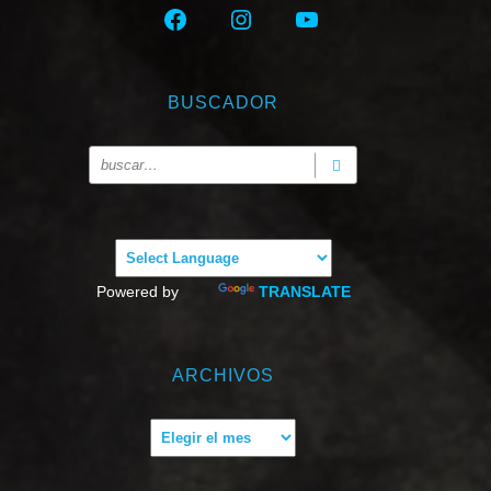
FACEBOOK
INSTAGRAM
YOUTUBE
BUSCADOR
Powered by
TRANSLATE
ARCHIVOS
Archivos