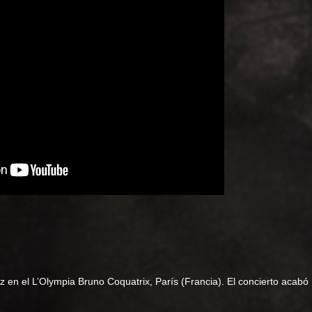
 el L’Olympia Bruno Coquatrix, París (Francia). El concierto acabó