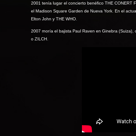
2001 tenía lugar el concierto benéfico THE CONERT 
el Madison Square Garden de Nueva York. En el actuaron
Elton John y THE WHO.
2007 moría el bajista Paul Raven en Ginebra (Suiza)
o ZILCH.