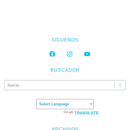
SÍGUENOS
FACEBOOK
INSTAGRAM
YOUTUBE
BUSCADOR
Powered by
TRANSLATE
ARCHIVOS