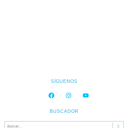
SÍGUENOS
FACEBOOK
INSTAGRAM
YOUTUBE
BUSCADOR