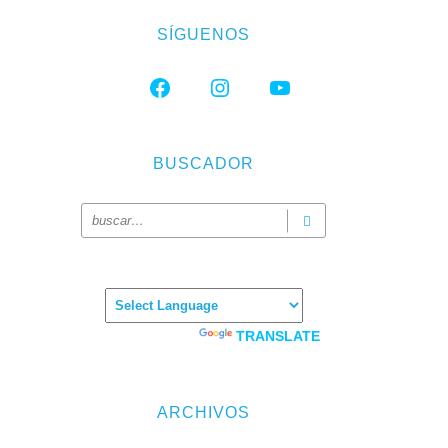
SÍGUENOS
FACEBOOK
INSTAGRAM
YOUTUBE
BUSCADOR
Powered by
TRANSLATE
ARCHIVOS