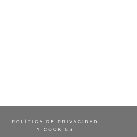
POLÍTICA DE PRIVACIDAD
Y COOKIES