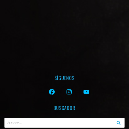
SÍGUENOS
FACEBOOK
INSTAGRAM
YOUTUBE
BUSCADOR