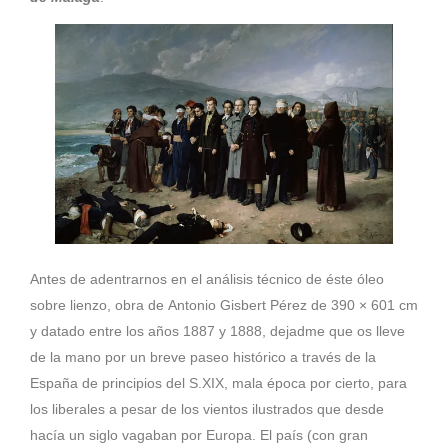
Antes de adentrarnos en el análisis técnico de éste óleo
sobre lienzo, obra de
Antonio Gisbert Pérez
de 390 × 601 cm
y datado entre los años 1887 y 1888, dejadme que os lleve
de la mano por un breve paseo histórico a través de la
España de principios del S.XIX, mala época por cierto, para
los liberales a pesar de los vientos ilustrados que desde
hacía un siglo vagaban por Europa. El país (con gran