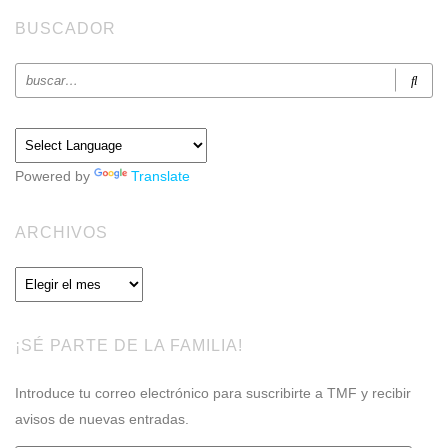
BUSCADOR
Powered by
Translate
ARCHIVOS
Archivos
¡SÉ PARTE DE LA FAMILIA!
Introduce tu correo electrónico para suscribirte a TMF y recibir
avisos de nuevas entradas.