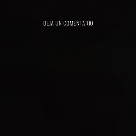
DEJA UN COMENTARIO