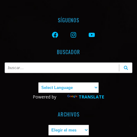
SÍGUENOS
FACEBOOK
INSTAGRAM
YOUTUBE
BUSCADOR
Powered by
TRANSLATE
ARCHIVOS
Archivos