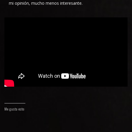
mi opinión, mucho menos interesante.
Me gusta esto: