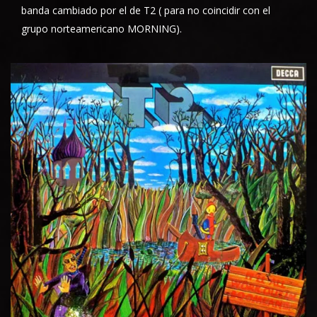
banda cambiado por el de T2 ( para no coincidir con el
grupo norteamericano MORNING).