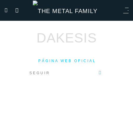
DAKESIS
PÁGINA WEB OFICIAL
SEGUIR