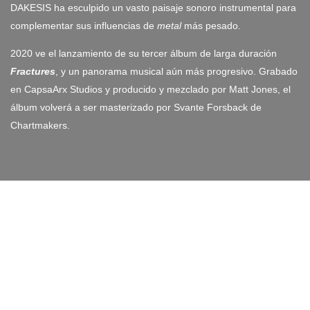
DAKESIS ha esculpido un vasto paisaje sonoro instrumental para
complementar sus influencias de
metal
más pesado.
2020 ve el lanzamiento de su tercer álbum de larga duración
Fractures
, y un panorama musical aún más progresivo. Grabado
en CapsaArx Studios y producido y mezclado por Matt Jones, el
álbum volverá a ser masterizado por Svante Forsback de
Chartmakers.