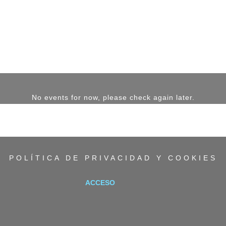
No events for now, please check again later.
POLÍTICA DE PRIVACIDAD Y COOKIES
ACCESO