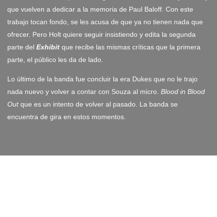
que vuelven a dedicar a la memoria de Paul Baloff. Con este
trabajo tocan fondo, se les acusa de que ya no tienen nada que
ofrecer. Pero Holt quiere seguir insistiendo y edita la segunda
parte del
Exhibit
que recibe las mismas críticas que la primera
parte, el público les da de lado.
Lo último de la banda fue concluir la era Dukes que no le trajo
nada nuevo y volver a contar con Souza al micro.
Blood in Blood
Out
que es un intento de volver al pasado. La banda se
encuentra de gira en estos momentos.