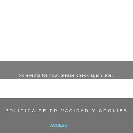
No events for now, please check again later.
POLÍTICA DE PRIVACIDAD Y COOKIES
ACCESO