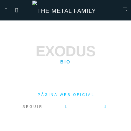
EXODUS
BIO
PÁGINA WEB OFICIAL
SEGUIR