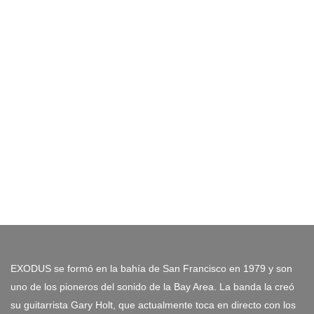
EXODUS se formó en la bahía de San Francisco en 1979 y son
uno de los pioneros del sonido de la Bay Area. La banda la creó
su guitarrista Gary Holt, que actualmente toca en directo con los