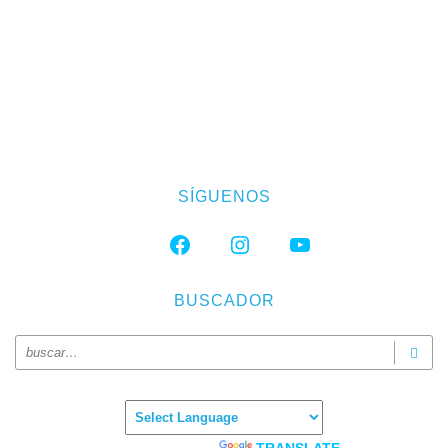
SÍGUENOS
FACEBOOK
INSTAGRAM
YOUTUBE
BUSCADOR